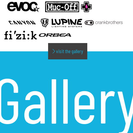
visit the gallery
Galler