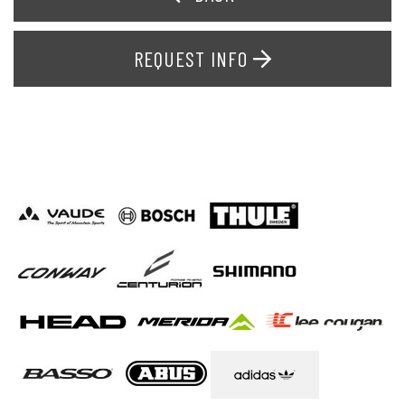
REQUEST INFO