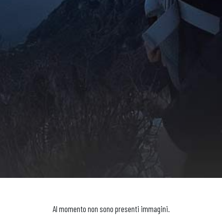
Al momento non sono presenti immagini.