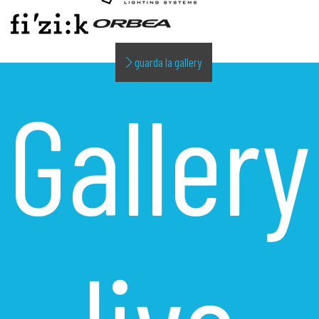
guarda la gallery
Gallery