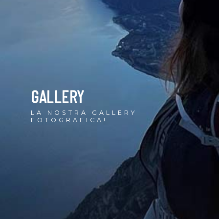
GALLERY
LA NOSTRA GALLERY
FOTOGRAFICA!