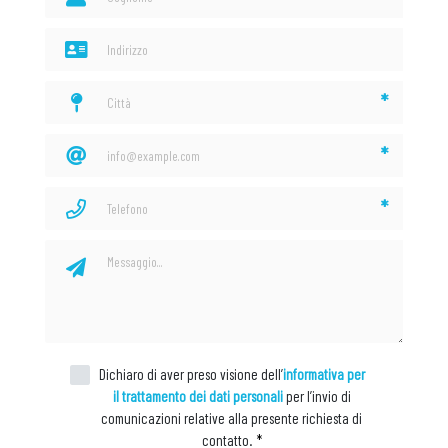
*
*
*
Dichiaro di aver preso visione dell’
informativa per
il trattamento dei dati personali
per l’invio di
comunicazioni relative alla presente richiesta di
contatto.
*