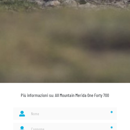
Più informazioni su: All Mountain Merida One Forty 700
*
*