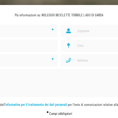
Più informazioni su: NOLEGGIO BICICLETTE TORBOLE LAGO DI GARDA
*
*
dell’
informativa per il trattamento dei dati personali
per l’invio di comunicazioni relative all
*
Campi obbligatori