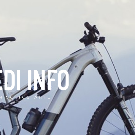
EDI INFO
M SOTTOSTANTE