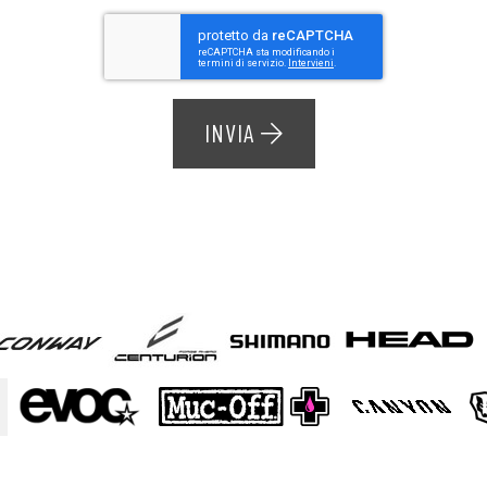
INVIA