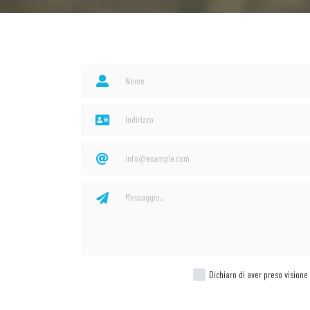
Dichiaro di aver preso visione 