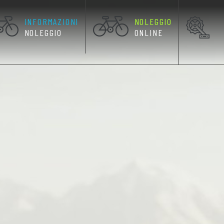
INFORMAZIONI
NOLEGGIO
RRENTE)
NOLEGGIO
ONLINE