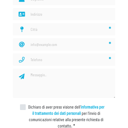
*
*
*
Dichiaro di aver preso visione dell’
informativa per
il trattamento dei dati personali
per l’invio di
comunicazioni relative alla presente richiesta di
contatto.
*