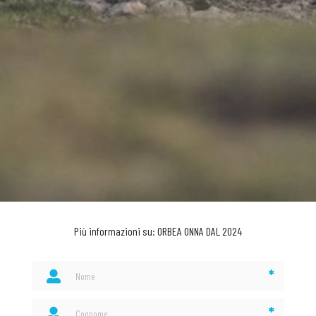
Più informazioni su: ORBEA ONNA DAL 2024
*
*