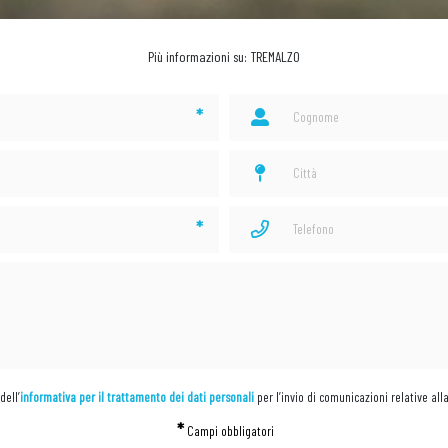
Più informazioni su: TREMALZO
*
*
dell’
informativa per il trattamento dei dati personali
per l’invio di comunicazioni relative all
*
Campi obbligatori