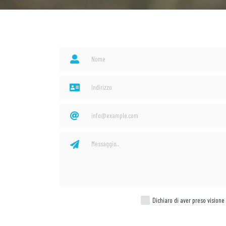
Dichiaro di aver preso visione 