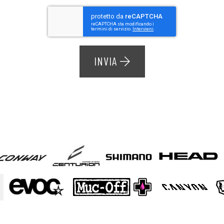
INVIA