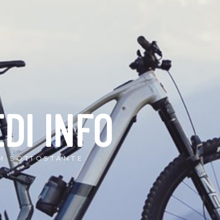
EDI INFO
M SOTTOSTANTE