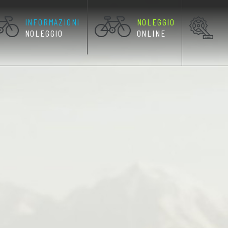
INFORMAZIONI
NOLEGGIO
RRENTE)
NOLEGGIO
ONLINE