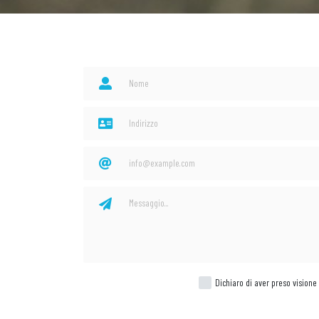
Dichiaro di aver preso visione 