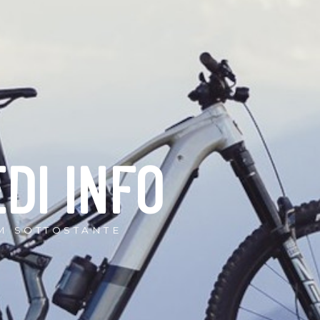
EDI INFO
M SOTTOSTANTE