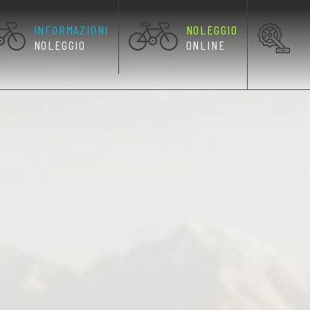
INFORMAZIONI
NOLEGGIO
RRENTE)
NOLEGGIO
ONLINE