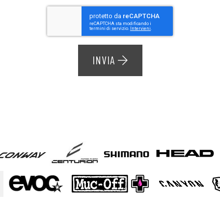
INVIA