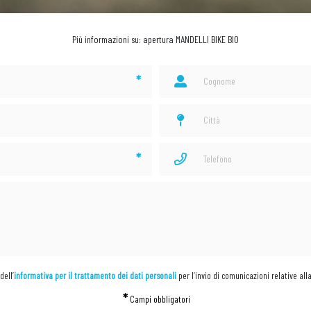
Più informazioni su: apertura MANDELLI BIKE BIO
*
*
dell’
informativa per il trattamento dei dati personali
per l’invio di comunicazioni relative all
*
Campi obbligatori