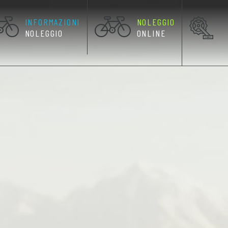
INFORMAZIONI
NOLEGGIO
RRENTE)
NOLEGGIO
ONLINE