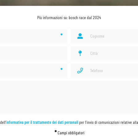
Più informazioni su: bosch race dal 2024
*
*
dell’
informativa per il trattamento dei dati personali
per l’invio di comunicazioni relative all
*
Campi obbligatori