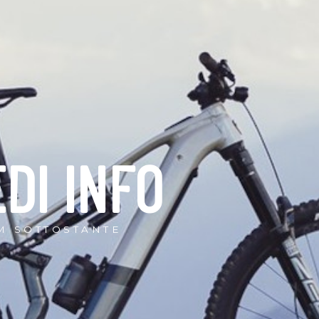
EDI INFO
M SOTTOSTANTE