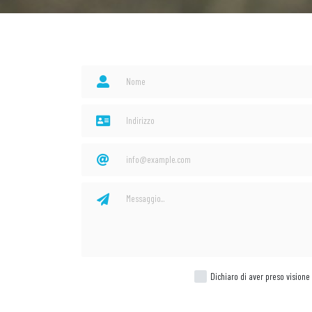
Dichiaro di aver preso visione 