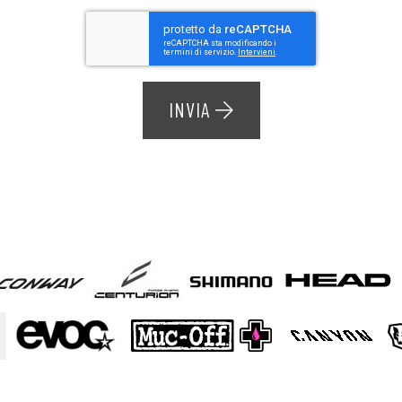
INVIA