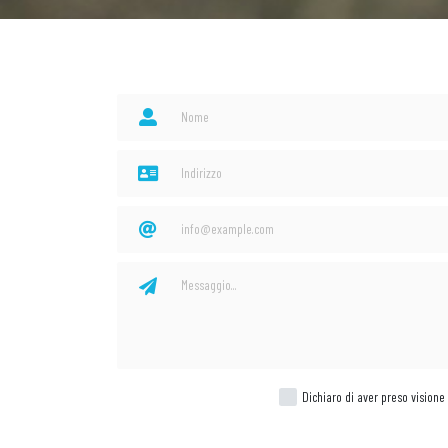
Dichiaro di aver preso visione 