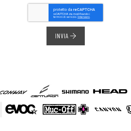
INVIA