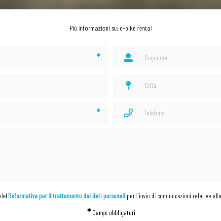
Più informazioni su: e-bike rental
*
*
dell’
informativa per il trattamento dei dati personali
per l’invio di comunicazioni relative all
*
Campi obbligatori