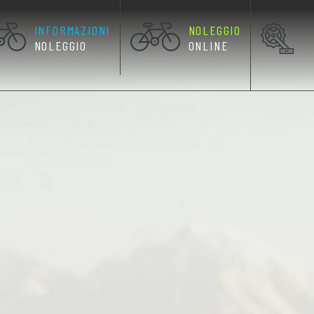
INFORMAZIONI
NOLEGGIO
RRENTE)
NOLEGGIO
ONLINE