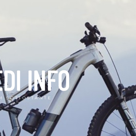
EDI INFO
M SOTTOSTANTE