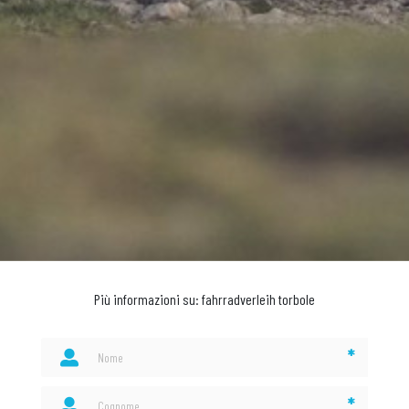
Più informazioni su: fahrradverleih torbole
*
*