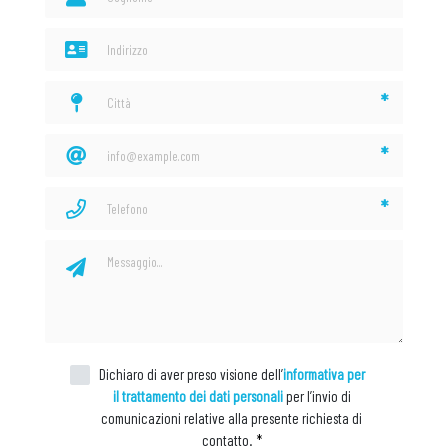
*
*
*
Dichiaro di aver preso visione dell’
informativa per
il trattamento dei dati personali
per l’invio di
comunicazioni relative alla presente richiesta di
contatto.
*