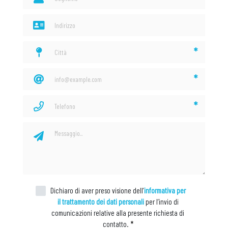
*
*
*
Dichiaro di aver preso visione dell’
informativa per
il trattamento dei dati personali
per l’invio di
comunicazioni relative alla presente richiesta di
contatto.
*