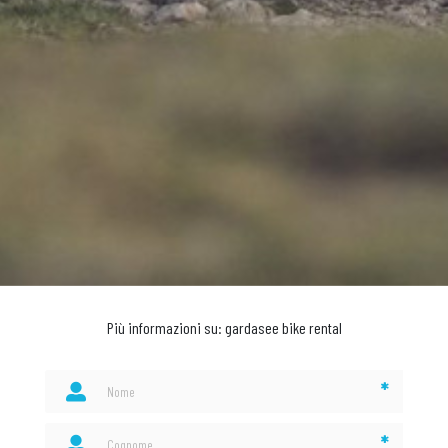
Più informazioni su: gardasee bike rental
*
*