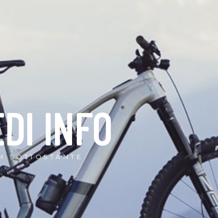
EDI INFO
M SOTTOSTANTE