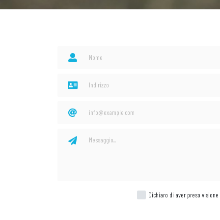
Dichiaro di aver preso visione 