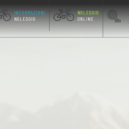
INFORMAZIONI
NOLEGGIO
RRENTE)
NOLEGGIO
ONLINE