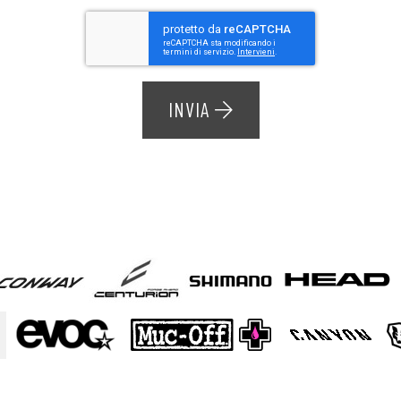
INVIA