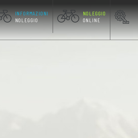
INFORMAZIONI
NOLEGGIO
RRENTE)
NOLEGGIO
ONLINE