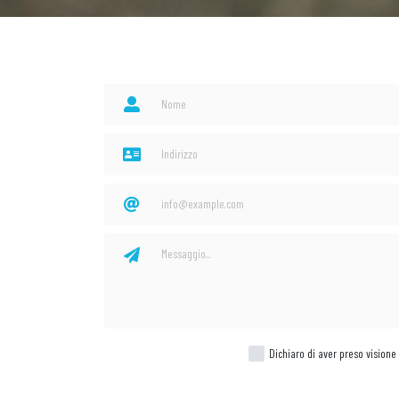
Dichiaro di aver preso visione 