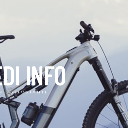
EDI INFO
M SOTTOSTANTE