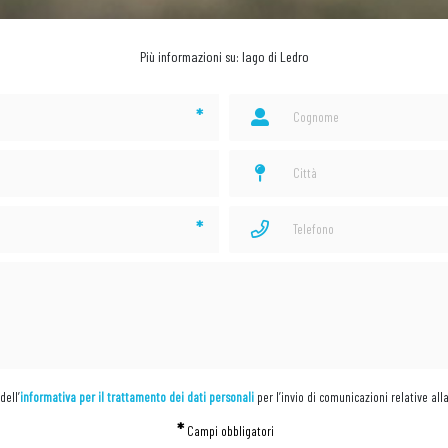
Più informazioni su: lago di Ledro
*
*
dell’
informativa per il trattamento dei dati personali
per l’invio di comunicazioni relative all
*
Campi obbligatori