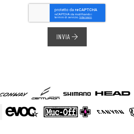
INVIA