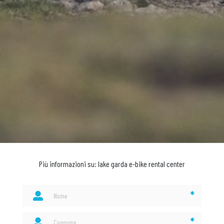
Più informazioni su: lake garda e-bike rental center
*
*