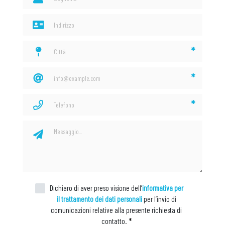
*
*
*
Dichiaro di aver preso visione dell’
informativa per
il trattamento dei dati personali
per l’invio di
comunicazioni relative alla presente richiesta di
contatto.
*