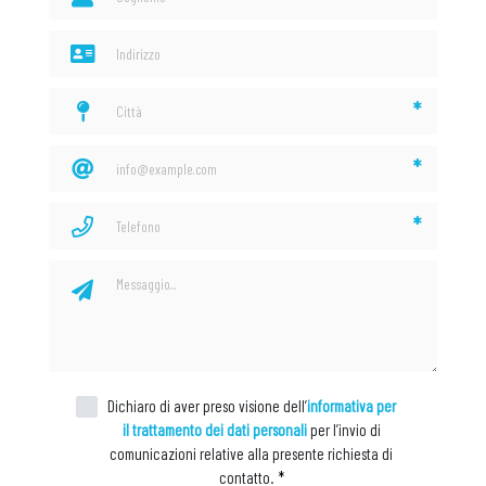
*
*
*
Dichiaro di aver preso visione dell’
informativa per
il trattamento dei dati personali
per l’invio di
comunicazioni relative alla presente richiesta di
contatto.
*