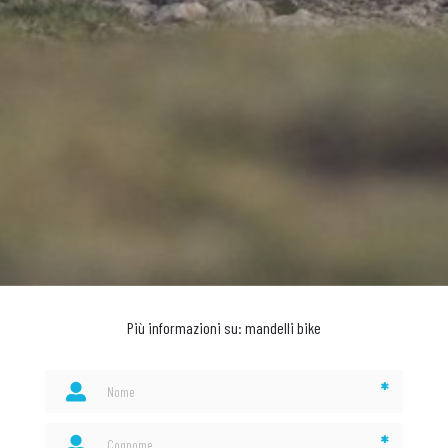
Più informazioni su: mandelli bike
*
*