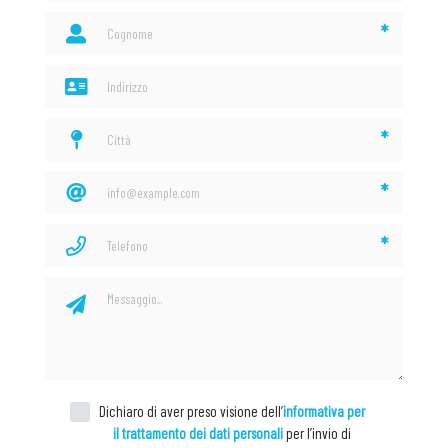
*
*
*
*
Dichiaro di aver preso visione dell’
informativa per
il trattamento dei dati personali
per l’invio di