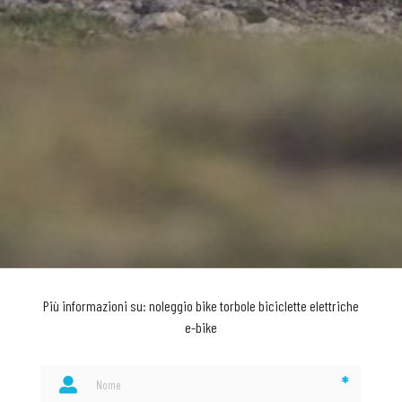
Più informazioni su: noleggio bike torbole biciclette elettriche
e-bike
*