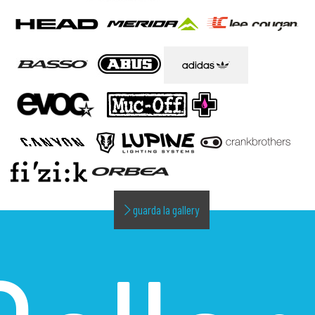
guarda la gallery