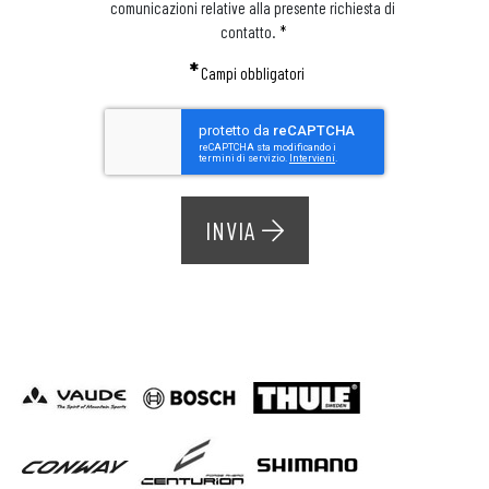
comunicazioni relative alla presente richiesta di
contatto.
*
*
Campi obbligatori
INVIA