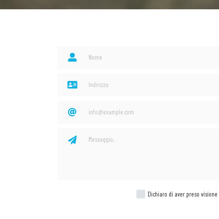
Dichiaro di aver preso visione 