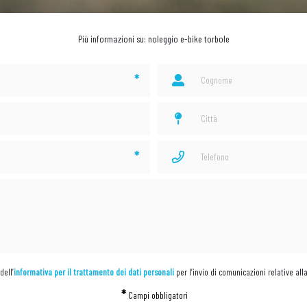
Più informazioni su: noleggio e-bike torbole
*
*
dell’
informativa per il trattamento dei dati personali
per l’invio di comunicazioni relative all
*
Campi obbligatori