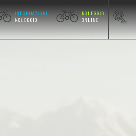
INFORMAZIONI
NOLEGGIO
RRENTE)
NOLEGGIO
ONLINE