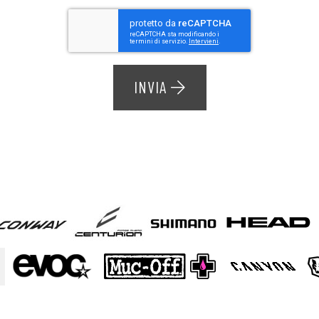
INVIA