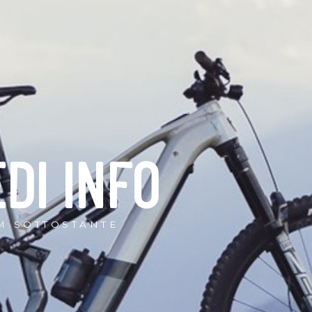
EDI INFO
M SOTTOSTANTE