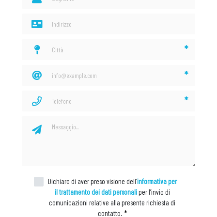
*
*
*
Dichiaro di aver preso visione dell’
informativa per
il trattamento dei dati personali
per l’invio di
comunicazioni relative alla presente richiesta di
contatto.
*