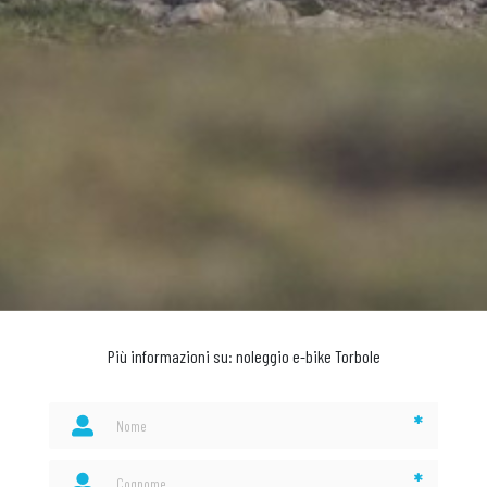
Più informazioni su: noleggio e-bike Torbole
*
*