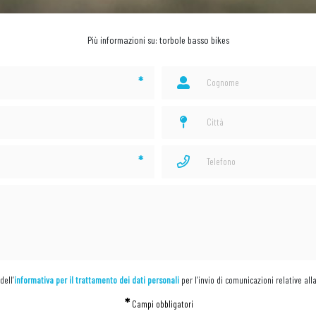
Più informazioni su: torbole basso bikes
*
*
dell’
informativa per il trattamento dei dati personali
per l’invio di comunicazioni relative all
*
Campi obbligatori