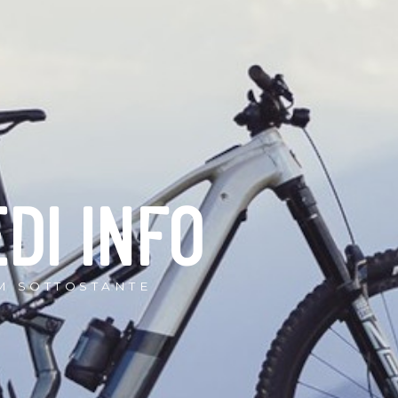
EDI INFO
M SOTTOSTANTE