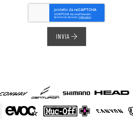
INVIA