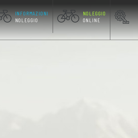
INFORMAZIONI
NOLEGGIO
RRENTE)
NOLEGGIO
ONLINE