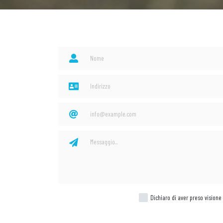
Dichiaro di aver preso visione 