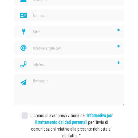
*
*
*
Dichiaro di aver preso visione dell’
informativa per
il trattamento dei dati personali
per l’invio di
comunicazioni relative alla presente richiesta di
contatto.
*