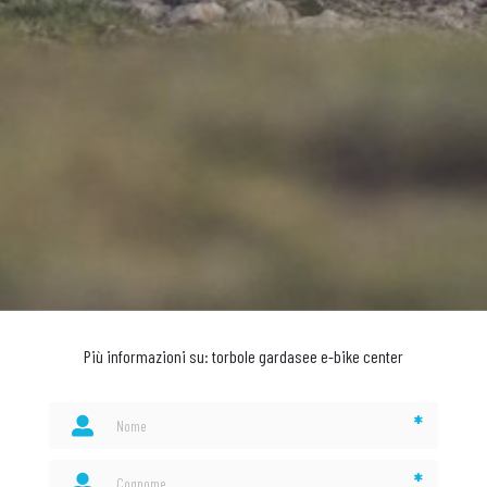
Più informazioni su: torbole gardasee e-bike center
*
*