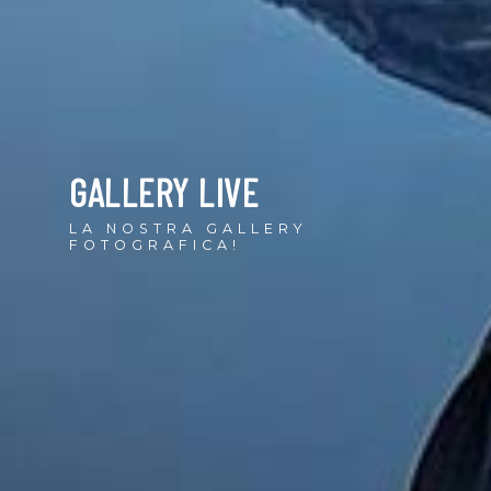
GALLERY LIVE
LA NOSTRA GALLERY
FOTOGRAFICA!