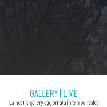
GALLERY | LIVE
La nostra gallery aggiornata in tempo reale!