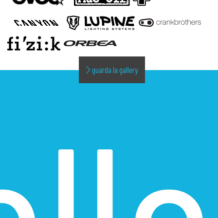
guarda la gallery
alle