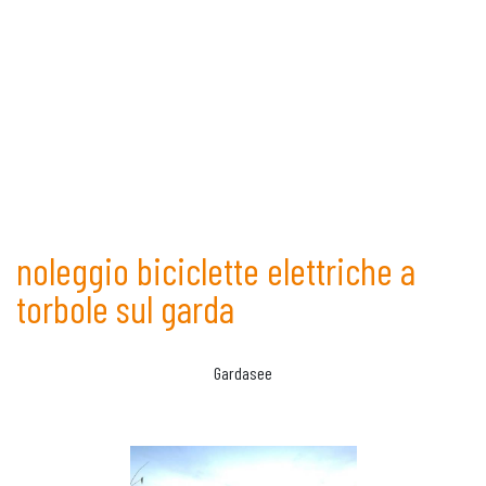
noleggio biciclette elettriche a
torbole sul garda
Gardasee