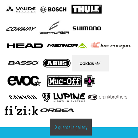
guarda la gallery