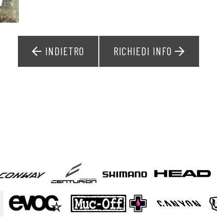
INDIETRO
RICHIEDI INFO