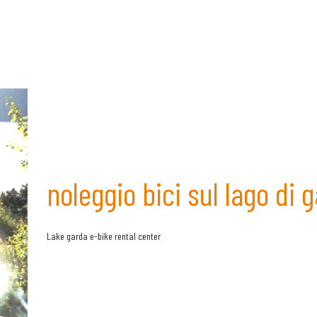
noleggio bici sul lago di 
Lake garda e-bike rental center