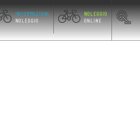
INFORMAZIONI
NOLEGGIO
NOLEGGIO
ONLINE