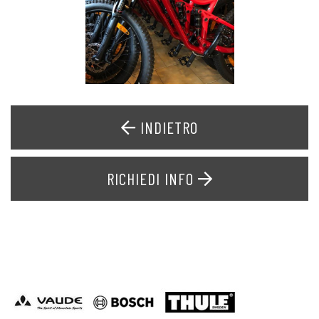
INDIETRO
RICHIEDI INFO