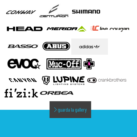
guarda la gallery