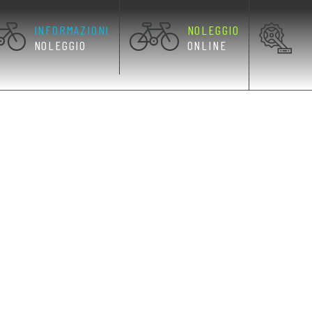
INFORMAZIONI
NOLEGGIO
NOLEGGIO
ONLINE