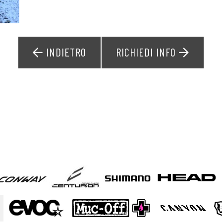
INDIETRO
RICHIEDI INFO