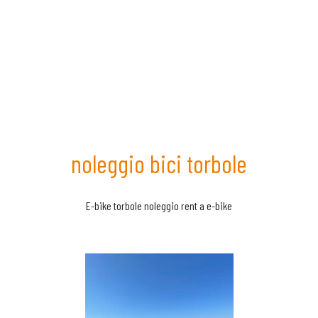
noleggio bici torbole
E-bike torbole noleggio rent a e-bike