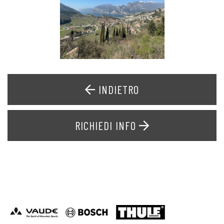
INDIETRO
RICHIEDI INFO