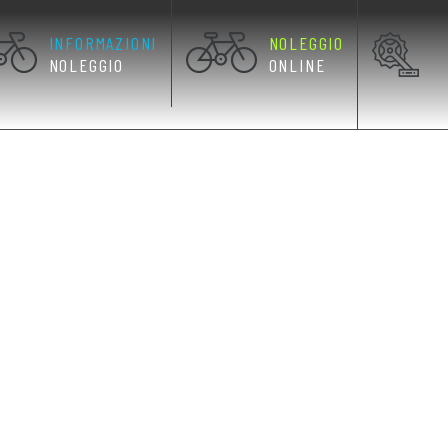
INFORMAZIONI
NOLEGGIO
NOLEGGIO
ONLINE