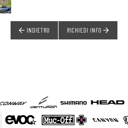
INDIETRO
RICHIEDI INFO