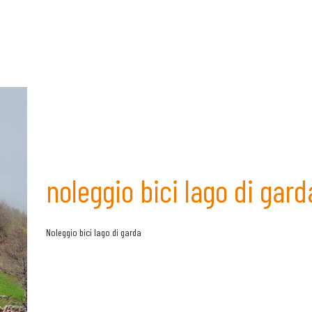
noleggio bici lago di gard
Noleggio bici lago di garda