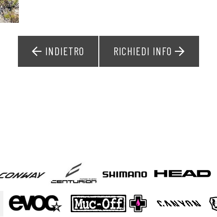
INDIETRO
RICHIEDI INFO