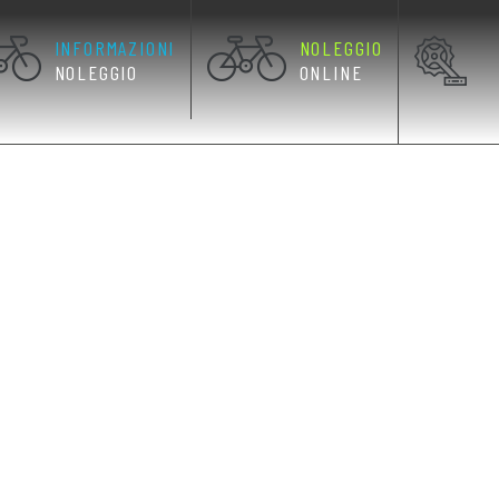
INFORMAZIONI
NOLEGGIO
NOLEGGIO
ONLINE