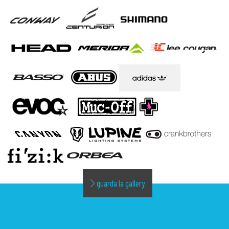
guarda la gallery