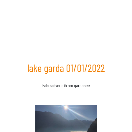
lake garda 01/01/2022
Fahrradverleih am gardasee