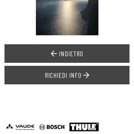
INDIETRO
RICHIEDI INFO