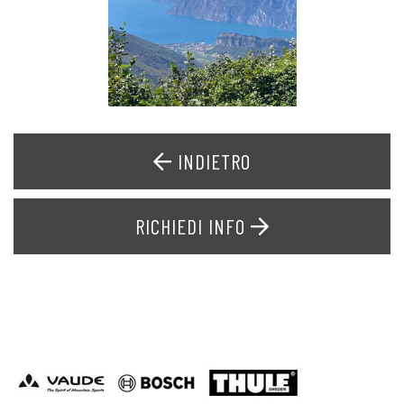
INDIETRO
RICHIEDI INFO