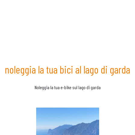
noleggia la tua bici al lago di garda
Noleggia la tua e-bike sul lago di garda