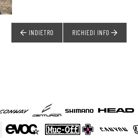
INDIETRO
RICHIEDI INFO