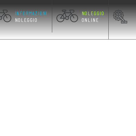
INFORMAZIONI
NOLEGGIO
NOLEGGIO
ONLINE