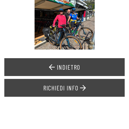
INDIETRO
RICHIEDI INFO