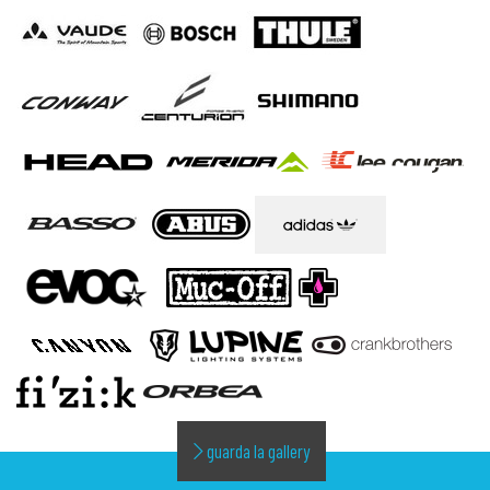
guarda la gallery