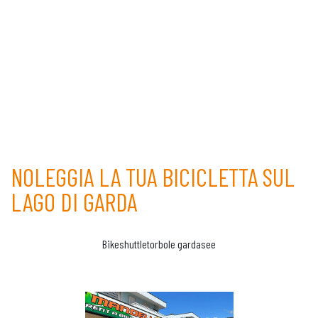
NOLEGGIA LA TUA BICICLETTA SUL
LAGO DI GARDA
Bikeshuttletorbole gardasee