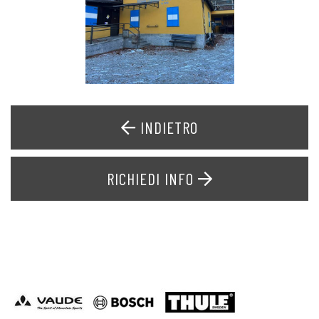
INDIETRO
RICHIEDI INFO