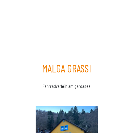
MALGA GRASSI
Fahrradverleih am gardasee