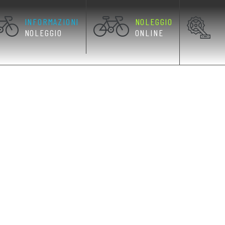
INFORMAZIONI
NOLEGGIO
NOLEGGIO
ONLINE