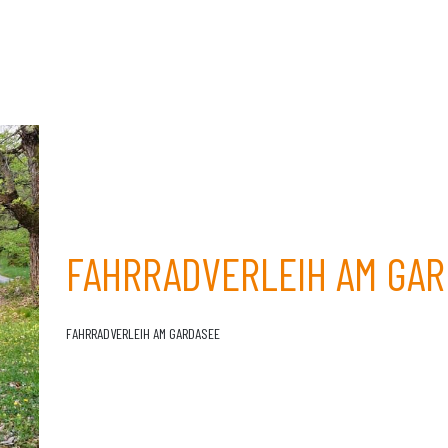
FAHRRADVERLEIH AM GA
FAHRRADVERLEIH AM GARDASEE