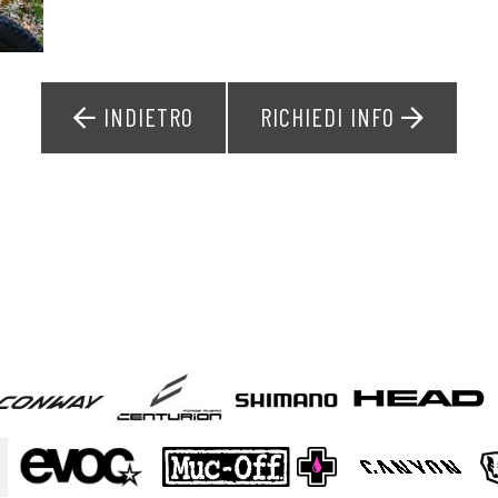
INDIETRO
RICHIEDI INFO