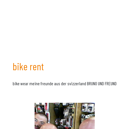
bike rent
bike wear meine freunde aus der svizzerland BRUNO UND FREUND