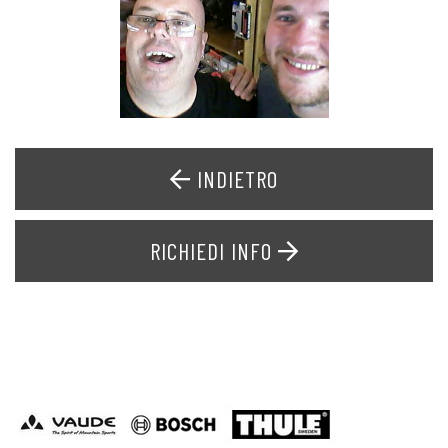
INDIETRO
RICHIEDI INFO