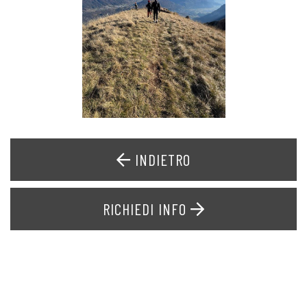
INDIETRO
RICHIEDI INFO