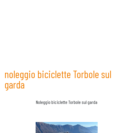
noleggio biciclette Torbole sul
garda
Noleggio biciclette Torbole sul garda