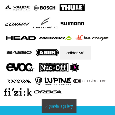
guarda la gallery