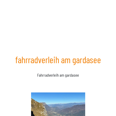
fahrradverleih am gardasee
Fahrradverleih am gardasee