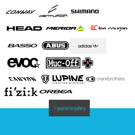
guarda la gallery