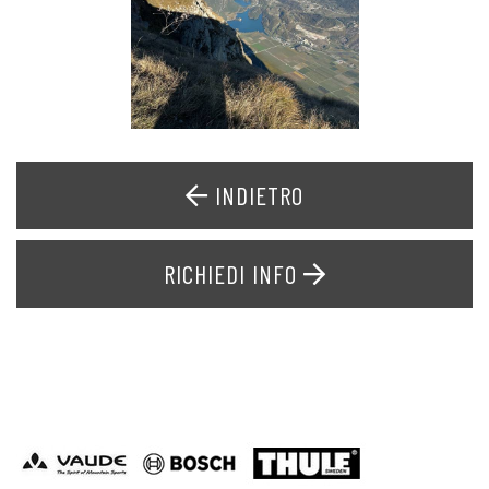
INDIETRO
RICHIEDI INFO