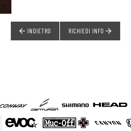
INDIETRO
RICHIEDI INFO