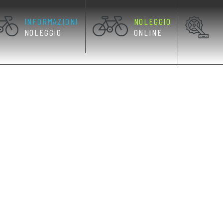
INFORMAZIONI
NOLEGGIO
NOLEGGIO
ONLINE