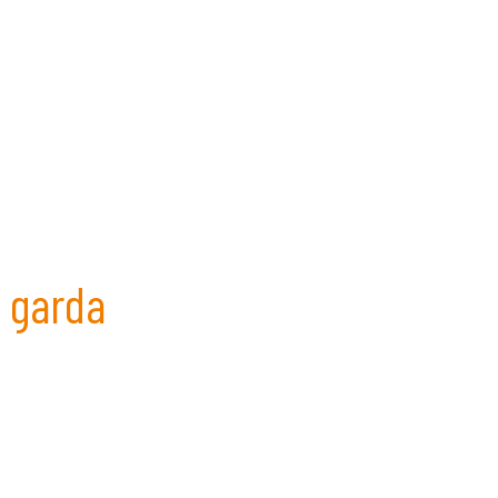
i garda