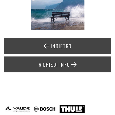
INDIETRO
RICHIEDI INFO