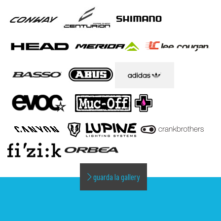
guarda la gallery