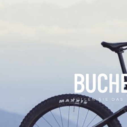
BUCHE
FÜLLEN SIE DAS