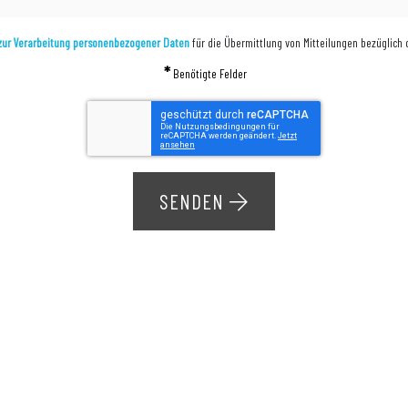
zur Verarbeitung personenbezogener Daten
für die Übermittlung von Mitteilungen bezüglich
*
Benötigte Felder
SENDEN