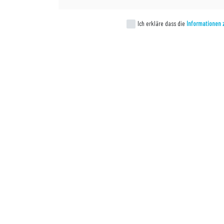
Ich erkläre dass die
Informationen 