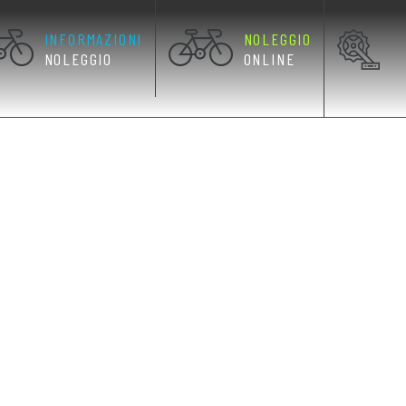
INFORMAZIONI
NOLEGGIO
NOLEGGIO
ONLINE