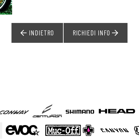
INDIETRO
RICHIEDI INFO