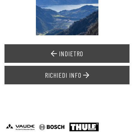
INDIETRO
RICHIEDI INFO