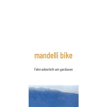
mandelli bike
Fahrradverleih am gardasee