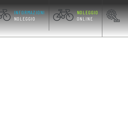
INFORMAZIONI
NOLEGGIO
NOLEGGIO
ONLINE