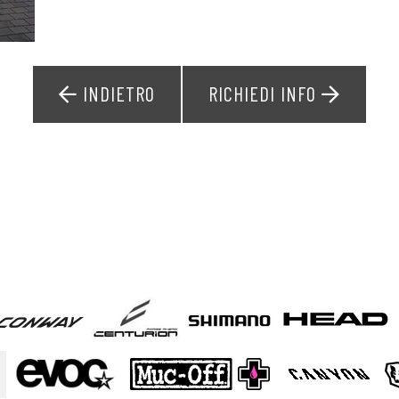
INDIETRO
RICHIEDI INFO