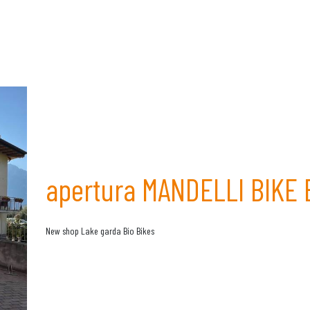
apertura MANDELLI BIKE 
New shop Lake garda Bio Bikes