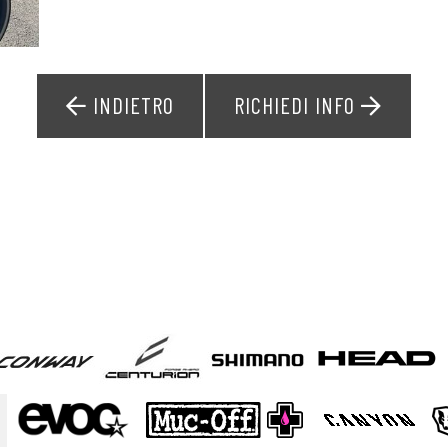
INDIETRO
RICHIEDI INFO