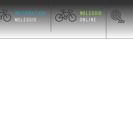
INFORMAZIONI
NOLEGGIO
NOLEGGIO
ONLINE