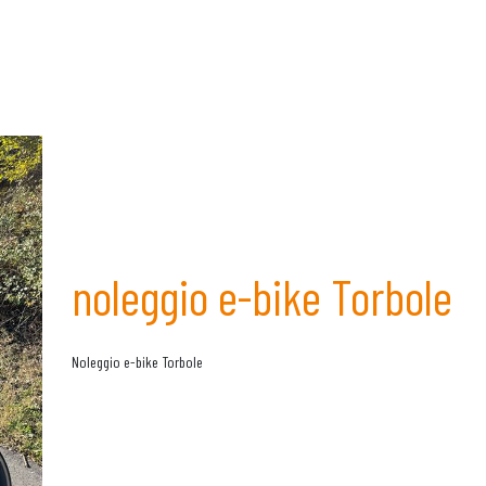
noleggio e-bike Torbole
Noleggio e-bike Torbole