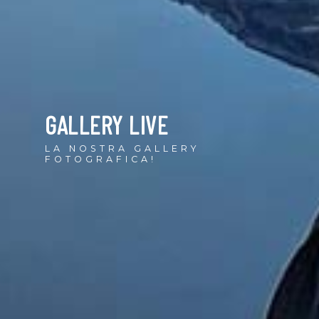
GALLERY LIVE
LA NOSTRA GALLERY
FOTOGRAFICA!