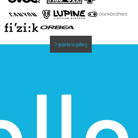
guarda la gallery
alle