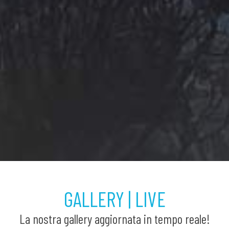
GALLERY | LIVE
La nostra gallery aggiornata in tempo reale!