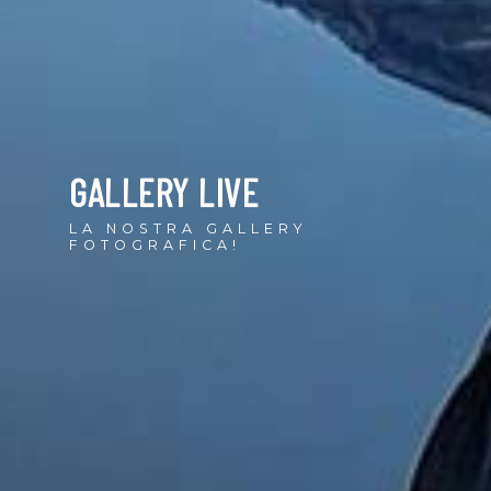
GALLERY LIVE
LA NOSTRA GALLERY
FOTOGRAFICA!