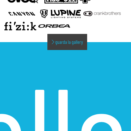
guarda la gallery
alle