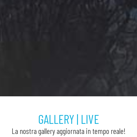
GALLERY | LIVE
La nostra gallery aggiornata in tempo reale!