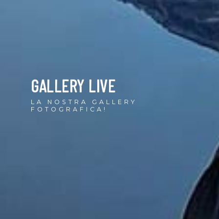
GALLERY LIVE
LA NOSTRA GALLERY
FOTOGRAFICA!