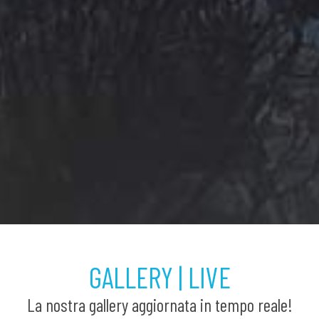
GALLERY | LIVE
La nostra gallery aggiornata in tempo reale!