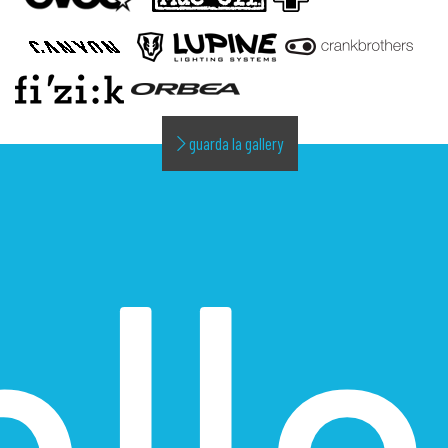
guarda la gallery
alle