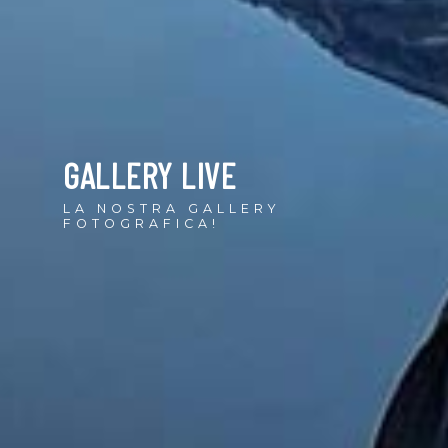
GALLERY LIVE
LA NOSTRA GALLERY
FOTOGRAFICA!