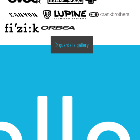
guarda la gallery
alle