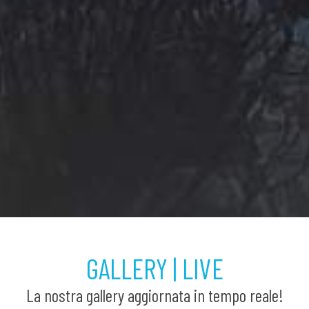
GALLERY | LIVE
La nostra gallery aggiornata in tempo reale!