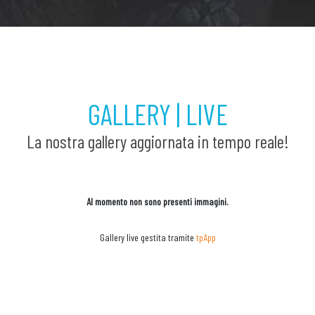
GALLERY | LIVE
La nostra gallery aggiornata in tempo reale!
Al momento non sono presenti immagini.
Gallery live gestita tramite
tpApp