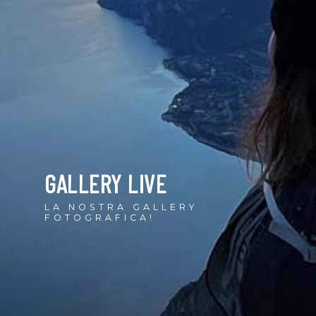
GALLERY LIVE
LA NOSTRA GALLERY
FOTOGRAFICA!